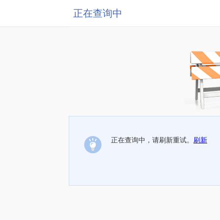
正在查询中
正在查询中，请刷新重试。
刷新